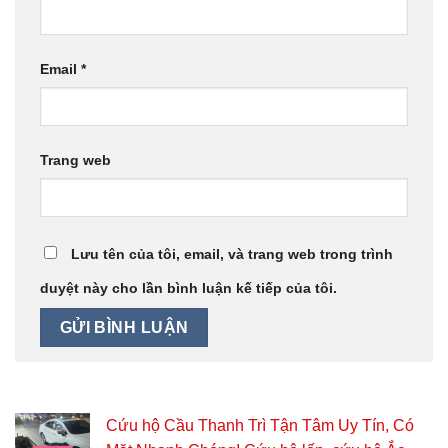
Email
*
Trang web
Lưu tên của tôi, email, và trang web trong trình
duyệt này cho lần bình luận kế tiếp của tôi.
Cứu hộ Cầu Thanh Trì Tận Tâm Uy Tín, Có