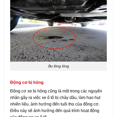
Bu lông lỏng
Động cơ bị hỏng
Động cơ xe bị hỏng cũng là một trong các nguyên
nhân gây ra việc xe ô tô bị chảy dầu, làm hao hụt
nhiên liệu, ảnh hưởng đến tuổi thọ của động cơ.
Điều này sẽ ảnh hưởng đến quá trình hoạt động