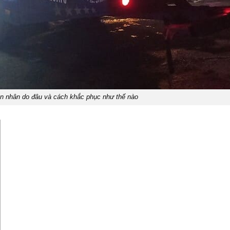
n nhân do đâu và cách khắc phục như thế nào