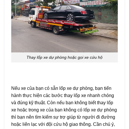
Thay lốp xe dự phòng hoặc gọi xe cứu hộ
Nếu xe của bạn có sẵn lốp xe dự phòng, bạn tiến
hành thực hiện các bước thay lốp xe nhanh chóng
và đúng kỹ thuật. Còn nếu bạn không biết thay lốp
xe hoặc trong xe của bạn không có lốp xe dự phòng
thì bạn nên tìm kiếm sự trợ giúp từ người đi đường
hoặc liên lạc với đội cứu hộ giao thông. Cần chú ý,