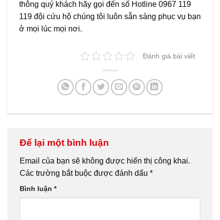
thông quý khách hãy gọi đến số Hotline 0967 119
119 đội cứu hộ chúng tôi luôn sẵn sàng phục vụ bạn
ở mọi lúc mọi nơi.
Đánh giá bài viết
Để lại một bình luận
Email của bạn sẽ không được hiển thị công khai.
Các trường bắt buộc được đánh dấu
*
Bình luận
*