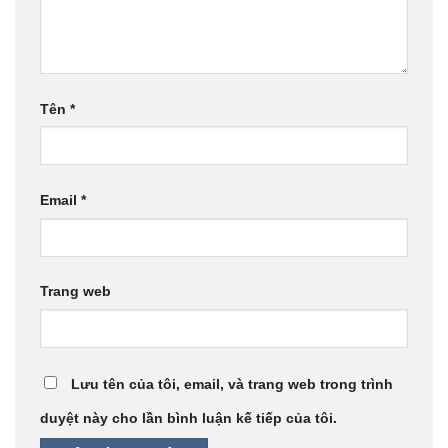
Tên
*
Email
*
Trang web
Lưu tên của tôi, email, và trang web trong trình
duyệt này cho lần bình luận kế tiếp của tôi.