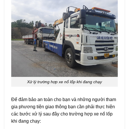
Xử lý trường hợp xe nổ lốp khi đang chạy
Để đảm bảo an toàn cho bạn và những người tham
gia phương tiện giao thông bạn cần phải thực hiện
các bước xử lý sau đây cho trường hợp xe nổ lốp
khi đang chạy: