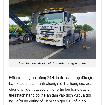
Cứu hộ giao thông 24H nhanh chóng – uy tín
Đội cứu hộ giao thông 24H là đơn vị hàng đầu giúp
bạn khắc phục nhanh chóng mọi hư hỏng của xe,
chúng tôi luôn đặt tiêu chí chữ tín lên hàng đầu vì
thế khách hàng có thể an tâm vào dịch vụ của đội
ngũ cứu hộ chúng tôi. Khi cần gọi cứu hộ giao