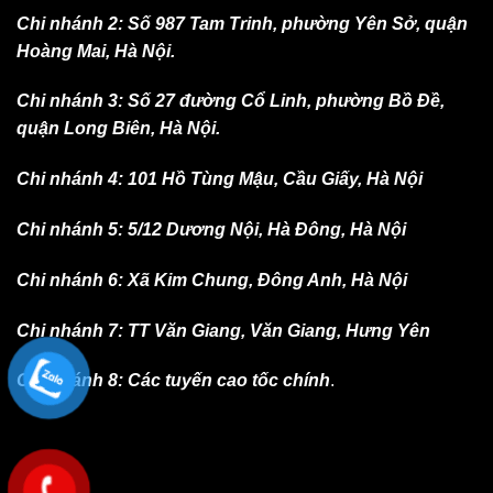
Chi nhánh 2: Số 987 Tam Trinh, phường Yên Sở, quận
Hoàng Mai, Hà Nội.
Chi nhánh 3: Số 27 đường Cổ Linh, phường Bồ Đề,
quận Long Biên, Hà Nội.
Chi nhánh 4: 101 Hồ Tùng Mậu, Cầu Giấy, Hà Nội
Chi nhánh 5: 5/12 Dương Nội, Hà Đông, Hà Nội
Chi nhánh 6: Xã Kim Chung, Đông Anh, Hà Nội
Chi nhánh 7: TT Văn Giang, Văn Giang, Hưng Yên
Chi nhánh 8: Các tuyến cao tốc chính
.