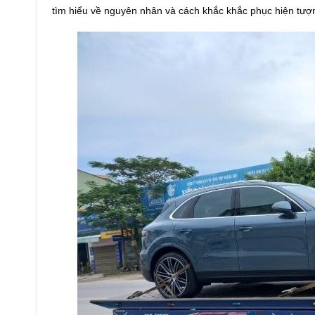
tìm hiểu về nguyên nhân và cách khắc khắc phục hiện tư