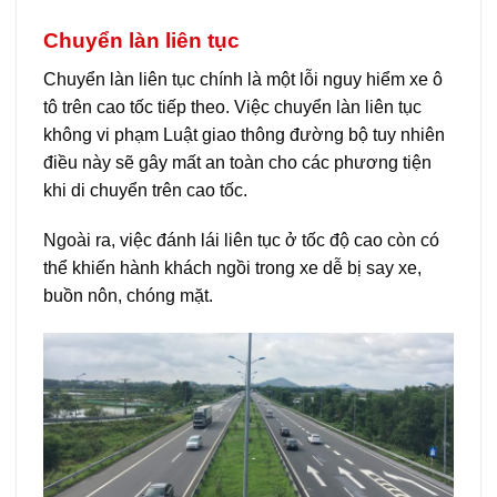
Chuyển làn liên tục
Chuyển làn liên tục chính là một lỗi nguy hiểm xe ô
tô trên cao tốc tiếp theo. Việc chuyển làn liên tục
không vi phạm Luật giao thông đường bộ tuy nhiên
điều này sẽ gây mất an toàn cho các phương tiện
khi di chuyển trên cao tốc.
Ngoài ra, việc đánh lái liên tục ở tốc độ cao còn có
thể khiến hành khách ngồi trong xe dễ bị say xe,
buồn nôn, chóng mặt.