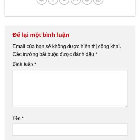
Để lại một bình luận
Email của bạn sẽ không được hiển thị công khai.
Các trường bắt buộc được đánh dấu
*
Bình luận
*
Tên
*