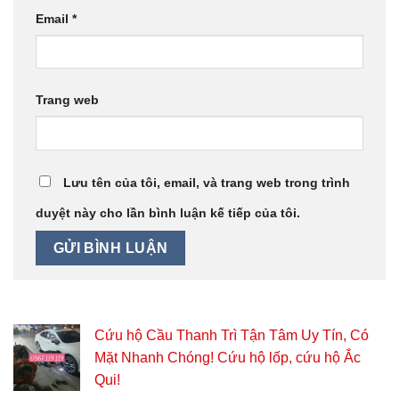
Email
*
Trang web
Lưu tên của tôi, email, và trang web trong trình
duyệt này cho lần bình luận kế tiếp của tôi.
Cứu hộ Cầu Thanh Trì Tận Tâm Uy Tín, Có
Mặt Nhanh Chóng! Cứu hộ lốp, cứu hộ Ắc
Qui!