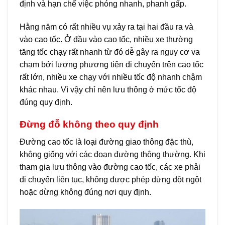
định và hạn chế việc phóng nhanh, phanh gấp.
Hằng năm có rất nhiều vụ xảy ra tại hai đầu ra và
vào cao tốc. Ở đầu vào cao tốc, nhiều xe thường
tăng tốc chạy rất nhanh từ đó dễ gây ra nguy cơ va
chạm bởi lượng phương tiện di chuyển trên cao tốc
rất lớn, nhiều xe chạy với nhiều tốc độ nhanh chậm
khác nhau. Vì vậy chỉ nên lưu thông ở mức tốc độ
đúng quy định.
Đừng đỗ không theo quy định
Đường cao tốc là loại đường giao thông đặc thù,
không giống với các đoạn đường thông thường. Khi
tham gia lưu thông vào đường cao tốc, các xe phải
di chuyển liên tục, không được phép dừng đột ngột
hoặc dừng không đúng nơi quy định.