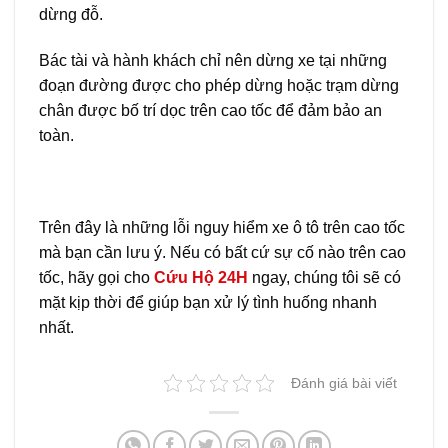
dừng đỗ.
Bác tài và hành khách chỉ nên dừng xe tại những
đoạn đường được cho phép dừng hoặc trạm dừng
chân được bố trí dọc trên cao tốc để đảm bảo an
toàn.
Trên đây là những lỗi nguy hiểm xe ô tô trên cao tốc
mà bạn cần lưu ý. Nếu có bất cứ sự cố nào trên cao
tốc, hãy gọi cho
Cứu Hộ 24H
ngay, chúng tôi sẽ có
mặt kịp thời để giúp bạn xử lý tình huống nhanh
nhất.
Đánh giá bài viết