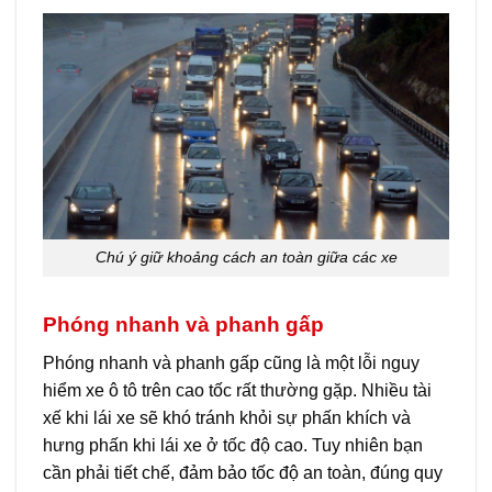
Chú ý giữ khoảng cách an toàn giữa các xe
Phóng nhanh và phanh gấp
Phóng nhanh và phanh gấp cũng là một lỗi nguy
hiểm xe ô tô trên cao tốc rất thường gặp. Nhiều tài
xế khi lái xe sẽ khó tránh khỏi sự phấn khích và
hưng phấn khi lái xe ở tốc độ cao. Tuy nhiên bạn
cần phải tiết chế, đảm bảo tốc độ an toàn, đúng quy