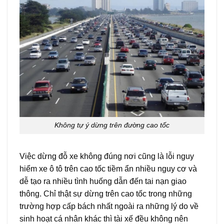
Không tự ý dừng trên đường cao tốc
Việc dừng đỗ xe không đúng nơi cũng là lỗi nguy
hiểm xe ô tô trên cao tốc tiềm ẩn nhiều nguy cơ và
dễ tạo ra nhiều tình huống dẫn đến tai nạn giao
thông. Chỉ thật sự dừng trên cao tốc trong những
trường hợp cấp bách nhất ngoài ra những lý do về
sinh hoạt cá nhân khác thì tài xế đều không nên