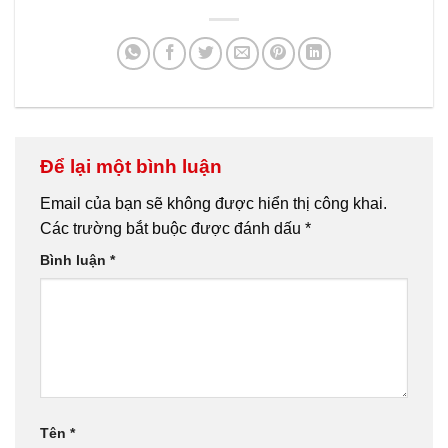
Để lại một bình luận
Email của bạn sẽ không được hiển thị công khai.
Các trường bắt buộc được đánh dấu
*
Bình luận
*
Tên
*