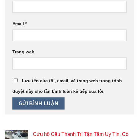
Email
*
Trang web
Lưu tên của tôi, email, và trang web trong trình
duyệt này cho lần bình luận kế tiếp của tôi.
Cứu hộ Cầu Thanh Trì Tận Tâm Uy Tín, Có