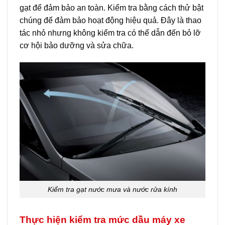
gạt để đảm bảo an toàn. Kiểm tra bằng cách thử bật
chúng để đảm bảo hoạt động hiệu quả. Đây là thao
tác nhỏ nhưng không kiểm tra có thể dẫn đến bỏ lỡ
cơ hội bảo dưỡng và sửa chữa.
Kiểm tra gạt nước mưa và nước rửa kính
Thực hiện kiểm tra mức dầu máy xe