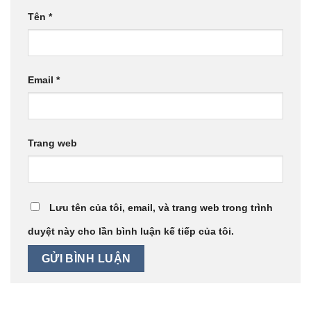
Tên
*
Email
*
Trang web
Lưu tên của tôi, email, và trang web trong trình
duyệt này cho lần bình luận kế tiếp của tôi.