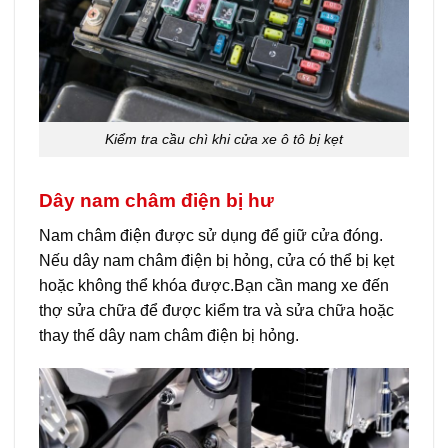
Kiểm tra cầu chì khi cửa xe ô tô bị kẹt
Dây nam châm điện bị hư
Nam châm điện được sử dụng để giữ cửa đóng.
Nếu dây nam châm điện bị hỏng, cửa có thể bị kẹt
hoặc không thể khóa được.Bạn cần mang xe đến
thợ sửa chữa để được kiểm tra và sửa chữa hoặc
thay thế dây nam châm điện bị hỏng.