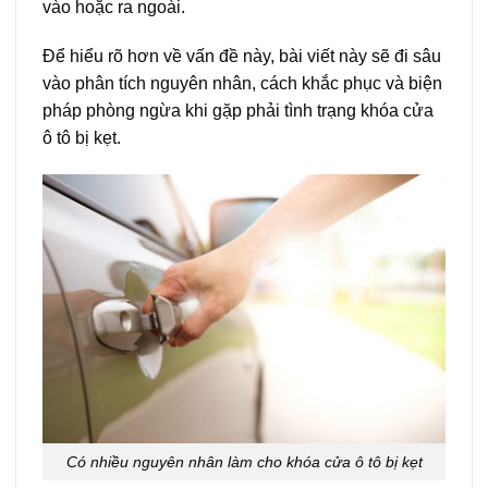
vào hoặc ra ngoài.
Để hiểu rõ hơn về vấn đề này, bài viết này sẽ đi sâu
vào phân tích nguyên nhân, cách khắc phục và biện
pháp phòng ngừa khi gặp phải tình trạng khóa cửa
ô tô bị kẹt.
Có nhiều nguyên nhân làm cho khóa cửa ô tô bị kẹt