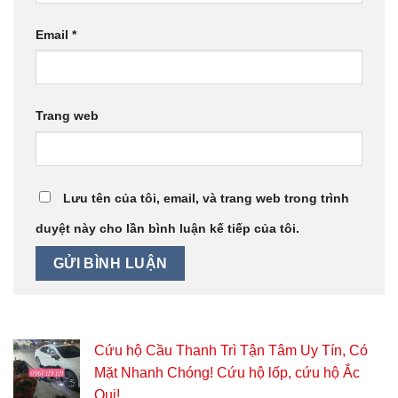
Email
*
Trang web
Lưu tên của tôi, email, và trang web trong trình
duyệt này cho lần bình luận kế tiếp của tôi.
Cứu hộ Cầu Thanh Trì Tận Tâm Uy Tín, Có
Mặt Nhanh Chóng! Cứu hộ lốp, cứu hộ Ắc
Qui!