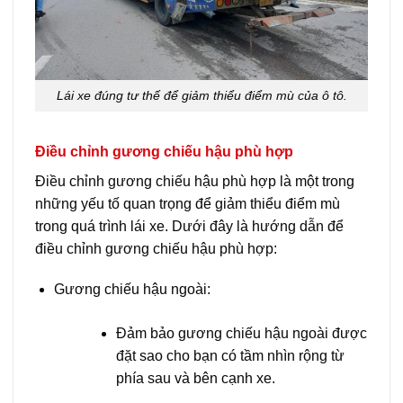
Lái xe đúng tư thế để giảm thiểu điểm mù của ô tô.
Điều chỉnh gương chiếu hậu phù hợp
Điều chỉnh gương chiếu hậu phù hợp là một trong
những yếu tố quan trọng để giảm thiểu điểm mù
trong quá trình lái xe. Dưới đây là hướng dẫn để
điều chỉnh gương chiếu hậu phù hợp:
Gương chiếu hậu ngoài:
Đảm bảo gương chiếu hậu ngoài được
đặt sao cho bạn có tầm nhìn rộng từ
phía sau và bên cạnh xe.