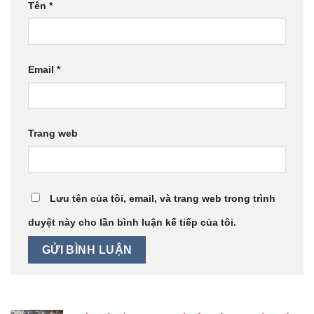
Tên
*
Email
*
Trang web
Lưu tên của tôi, email, và trang web trong trình
duyệt này cho lần bình luận kế tiếp của tôi.