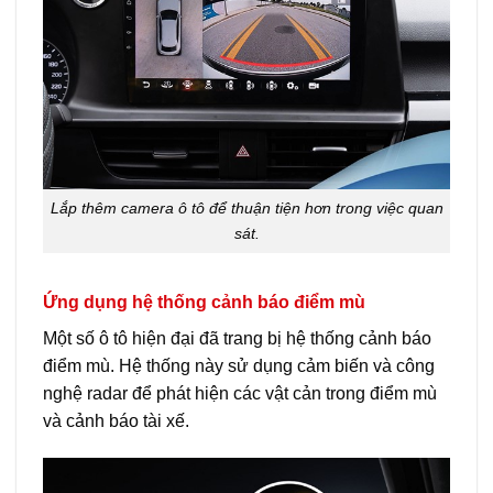
Lắp thêm camera ô tô để thuận tiện hơn trong việc quan
sát.
Ứng dụng hệ thống cảnh báo điểm mù
Một số ô tô hiện đại đã trang bị hệ thống cảnh báo
điểm mù. Hệ thống này sử dụng cảm biến và công
nghệ radar để phát hiện các vật cản trong điểm mù
và cảnh báo tài xế.