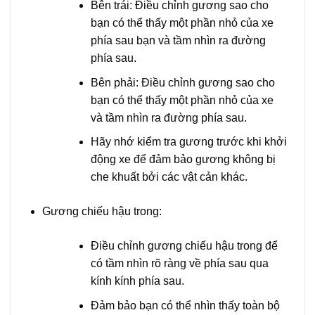
Bên trái: Điều chỉnh gương sao cho
bạn có thể thấy một phần nhỏ của xe
phía sau bạn và tầm nhìn ra đường
phía sau.
Bên phải: Điều chỉnh gương sao cho
bạn có thể thấy một phần nhỏ của xe
và tầm nhìn ra đường phía sau.
Hãy nhớ kiểm tra gương trước khi khởi
động xe để đảm bảo gương không bị
che khuất bởi các vật cản khác.
Gương chiếu hậu trong:
Điều chỉnh gương chiếu hậu trong để
có tầm nhìn rõ ràng về phía sau qua
kính kính phía sau.
Đảm bảo bạn có thể nhìn thấy toàn bộ