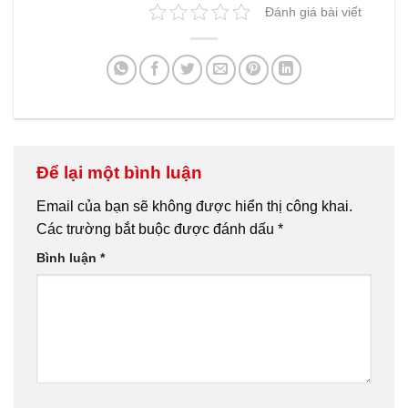
Đánh giá bài viết
Để lại một bình luận
Email của bạn sẽ không được hiển thị công khai.
Các trường bắt buộc được đánh dấu
*
Bình luận
*