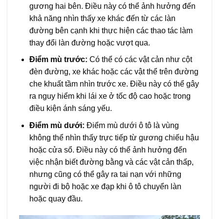
gương hai bên. Điều này có thể ảnh hưởng đến
khả năng nhìn thấy xe khác đến từ các làn
đường bên cạnh khi thực hiện các thao tác làm
thay đổi làn đường hoặc vượt qua.
Điểm mù trước:
Có thể có các vật cản như cột
đèn đường, xe khác hoặc các vật thể trên đường
che khuất tầm nhìn trước xe. Điều này có thể gây
ra nguy hiểm khi lái xe ở tốc độ cao hoặc trong
điều kiện ánh sáng yếu.
Điểm mù dưới:
Điểm mù dưới ô tô là vùng
không thể nhìn thấy trực tiếp từ gương chiếu hậu
hoặc cửa sổ. Điều này có thể ảnh hưởng đến
việc nhận biết đường bằng và các vật cản thấp,
nhưng cũng có thể gây ra tai nạn với những
người đi bộ hoặc xe đạp khi ô tô chuyển làn
hoặc quay đầu.