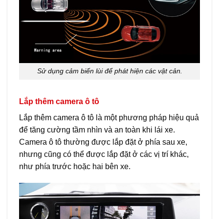
Sử dụng cảm biến lùi để phát hiện các vật cản.
Lắp thêm camera ô tô
Lắp thêm camera ô tô là một phương pháp hiệu quả
để tăng cường tầm nhìn và an toàn khi lái xe.
Camera ô tô thường được lắp đặt ở phía sau xe,
nhưng cũng có thể được lắp đặt ở các vị trí khác,
như phía trước hoặc hai bên xe.