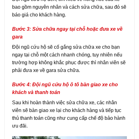
bao gồm nguyên nhân và cách sửa chữa, sau đó sẽ
báo giá cho khách hàng.
Bước 3: Sửa chữa ngay tại chỗ hoặc đưa xe về
gara
Đội ngũ cứu hộ sẽ cố gắng sửa chữa xe cho bạn
ngay tại chỗ một cách nhanh chóng, tuy nhiên nếu
trường hợp không khắc phục được thì nhân viên sẽ
phải đưa xe về gara sửa chữa.
Bước 4: Đội ngũ cứu hộ ô tô bàn giao xe cho
khách và thanh toán
Sau khi hoàn thành việc sửa chữa xe, các nhân
viên sẽ bàn giao xe lại cho khách hàng và tiếp tục
thủ thanh toán cũng như cung cấp chế độ bảo hành
ưu đãi.