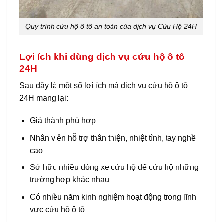
Quy trình cứu hộ ô tô an toàn của dịch vụ Cứu Hộ 24H
Lợi ích khi dùng dịch vụ cứu hộ ô tô
24H
Sau đây là một số lợi ích mà dịch vụ cứu hộ ô tô
24H mang lại:
Giá thành phù hợp
Nhân viên hỗ trợ thân thiện, nhiệt tình, tay nghề
cao
Sở hữu nhiều dòng xe cứu hộ để cứu hộ những
trường hợp khác nhau
Có nhiều năm kinh nghiệm hoạt động trong lĩnh
vực cứu hộ ô tô