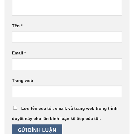
Tên
*
Email
*
Trang web
Lưu tên của tôi, email, và trang web trong trình
duyệt này cho lần bình luận kế tiếp của tôi.