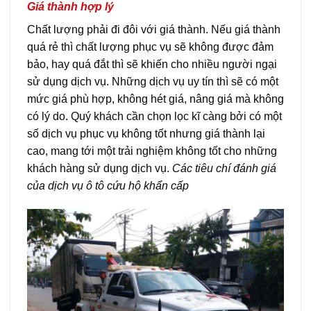
Giá thành hợp lý
Chất lượng phải đi đôi với giá thành. Nếu giá thành
quá rẻ thì chất lượng phục vụ
sẽ không được đảm
bảo, hay quá đắt thì sẽ khiến cho nhiều người ngại
sử dụng
dịch vụ. Những dịch vụ uy tín thì sẽ có một
mức giá phù hợp, không hét giá, nâng
giá mà không
có lý do. Quý khách cần chọn lọc kĩ càng bởi có một
số dịch vụ phục
vụ không tốt nhưng giá thành lại
cao, mang tới một trải nghiệm không tốt cho
những
khách hàng sử dụng dịch vụ.
Các tiêu chí đánh giá
của dịch vụ ô tô cứu hộ khẩn cấp