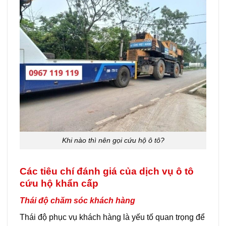
Khi nào thì nên gọi cứu hộ ô tô?
Các tiêu chí đánh giá của dịch vụ ô tô
cứu hộ khẩn cấp
Thái độ chăm sóc khách hàng
Thái độ phục vụ khách hàng là yếu tố quan trọng để