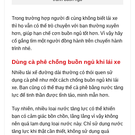
Trong trường hợp người đi cùng không biết lái xe
thì họ vẫn có thể trò chuyện với bạn thường xuyên
hơn, giúp hạn chế cơn buồn ngủ tốt hơn. Vì vậy hãy
cố gắng tìm một người đồng hành trên chuyến hành
trình nhé.
Dùng cà phê chống buồn ngủ khi lái xe
Nhiều tài xế đường dài thường có thói quen sử
dụng cà phê như một cách chống buồn ngủ khi lái
xe. Bạn cũng có thể thay thế cà phê bằng nước tăng
lực để tinh thần được tỉnh táo, minh mẫn hơn.
Tuy nhiên, nhiều loại nước tăng lực có thể khiến
bạn có cảm giác bồn chồn, lâng lâng vì vậy không
nên quá lạm dụng loại nước này. Chỉ sử dụng nước
tăng lực khi thật cần thiết, không sử dụng quá