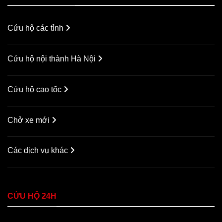
Cứu hộ các tỉnh
Cứu hộ nội thành Hà Nội
Cứu hộ cao tốc
Chở xe mới
Các dịch vụ khác
CỨU HỘ 24H