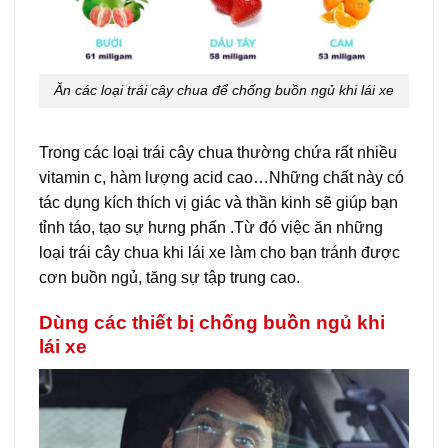
Ăn các loại trái cây chua để chống buồn ngủ khi lái xe
Trong các loại trái cây chua thường chứa rất nhiều
vitamin c, hàm lượng acid cao…Những chất này có
tác dụng kích thích vị giác và thần kinh sẽ giúp bạn
tỉnh táo, tạo sự hưng phấn .Từ đó việc ăn những
loại trái cây chua khi lái xe làm cho bạn tránh được
cơn buồn ngủ, tăng sự tập trung cao.
Dùng các thiết bị chống buồn ngủ khi
lái xe