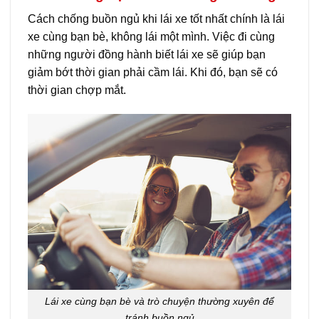
Cách chống buồn ngủ khi lái xe tốt nhất chính là lái
xe cùng bạn bè, không lái một mình. Việc đi cùng
những người đồng hành biết lái xe sẽ giúp bạn
giảm bớt thời gian phải cầm lái. Khi đó, bạn sẽ có
thời gian chợp mắt.
Lái xe cùng bạn bè và trò chuyện thường xuyên để
tránh buồn ngủ