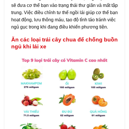
sẽ đưa cơ thể bạn vào trạng thái thư giãn và mất tập
trung. Việc điều chỉnh tư thế ngồi lái giúp cơ thể bạn
hoạt động, lưu thông máu, tạo độ tỉnh táo tránh việc
ngủ gục trong khi đang điều khiển phương tiện.
Ăn các loại trái cây chua để chống buồn
ngủ khi lái xe