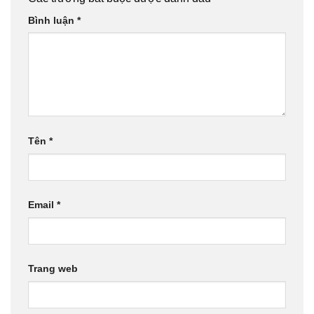
Bình luận
*
Tên
*
Email
*
Trang web