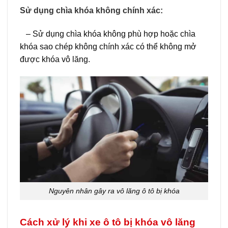
Sử dụng chìa khóa không chính xác:
– Sử dụng chìa khóa không phù hợp hoặc chìa
khóa sao chép không chính xác có thể không mở
được khóa vô lăng.
Nguyên nhân gây ra vô lăng ô tô bị khóa
Cách xử lý khi xe ô tô bị khóa vô lăng