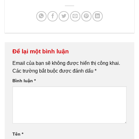
Để lại một bình luận
Email của bạn sẽ không được hiển thị công khai.
Các trường bắt buộc được đánh dấu
*
Bình luận
*
Tên
*