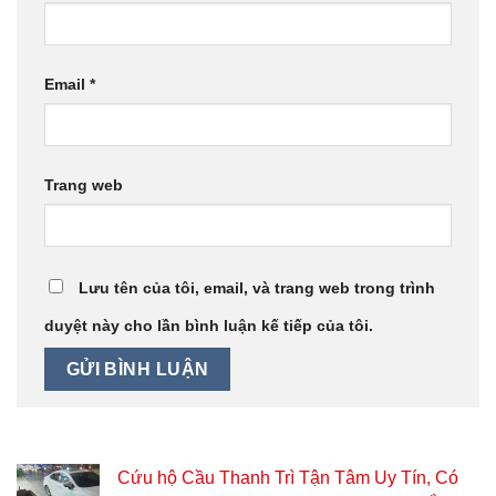
Email
*
Trang web
Lưu tên của tôi, email, và trang web trong trình
duyệt này cho lần bình luận kế tiếp của tôi.
Cứu hộ Cầu Thanh Trì Tận Tâm Uy Tín, Có